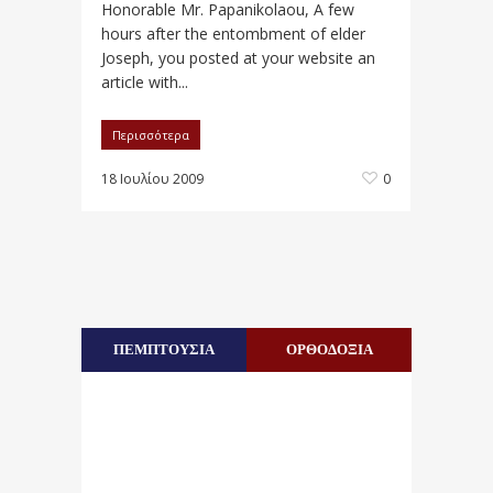
Honorable Mr. Papanikolaou, A few
hours after the entombment of elder
Joseph, you posted at your website an
article with...
Περισσότερα
18 Ιουλίου 2009
0
ΠΕΜΠΤΟΥΣΙΑ
ΟΡΘΟΔΟΞΙΑ