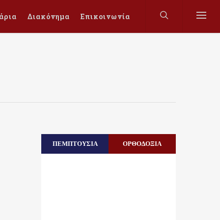
άρια
Διακόνημα
Επικοινωνία
ΠΕΜΠΤΟΥΣΙΑ
ΟΡΘΟΔΟΞΙΑ