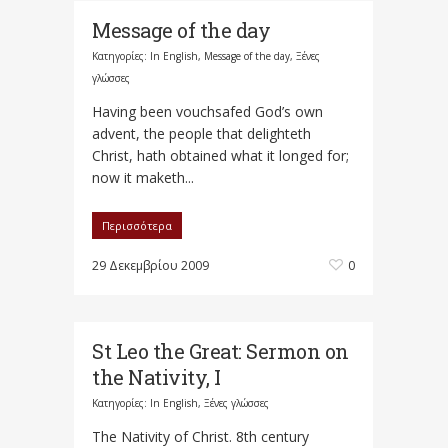
Message of the day
Κατηγορίες:
In English
,
Message of the day
,
Ξένες
γλώσσες
Having been vouchsafed God’s own
advent, the people that delighteth
Christ, hath obtained what it longed for;
now it maketh...
Περισσότερα
29 Δεκεμβρίου 2009
0
St Leo the Great: Sermon on
the Nativity, I
Κατηγορίες:
In English
,
Ξένες γλώσσες
The Nativity of Christ. 8th century