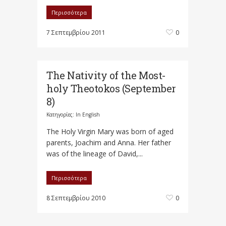
Περισσότερα
7 Σεπτεμβρίου 2011
0
The Nativity of the Most-
holy Theotokos (September
8)
Κατηγορίες:
In English
The Holy Virgin Mary was born of aged
parents, Joachim and Anna. Her father
was of the lineage of David,...
Περισσότερα
8 Σεπτεμβρίου 2010
0