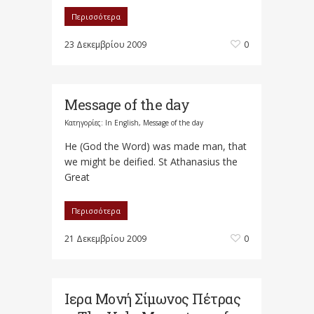
Περισσότερα
23 Δεκεμβρίου 2009
0
Message of the day
Κατηγορίες:
In English
,
Message of the day
He (God the Word) was made man, that
we might be deified. St Athanasius the
Great
Περισσότερα
21 Δεκεμβρίου 2009
0
Ιερα Μονή Σίμωνος Πέτρας