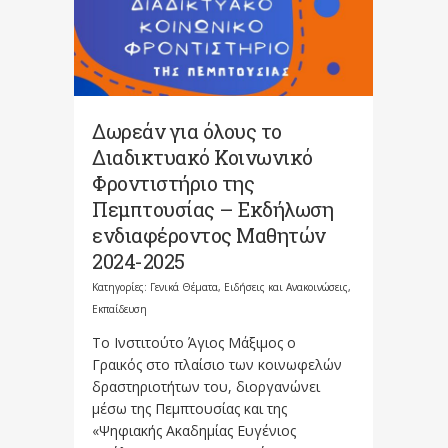
Δωρεάν για όλους το
Διαδικτυακό Κοινωνικό
Φροντιστήριο της
Πεμπτουσίας – Εκδήλωση
ενδιαφέροντος Μαθητών
2024-2025
Κατηγορίες:
Γενικά Θέματα
,
Ειδήσεις και Ανακοινώσεις
,
Εκπαίδευση
Το Ινστιτούτο Άγιος Μάξιμος ο
Γραικός στο πλαίσιο των κοινωφελών
δραστηριοτήτων του, διοργανώνει
μέσω της Πεμπτουσίας και της
«Ψηφιακής Ακαδημίας Ευγένιος