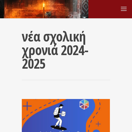
νέα σχολική
χρονιά 2024-
2025