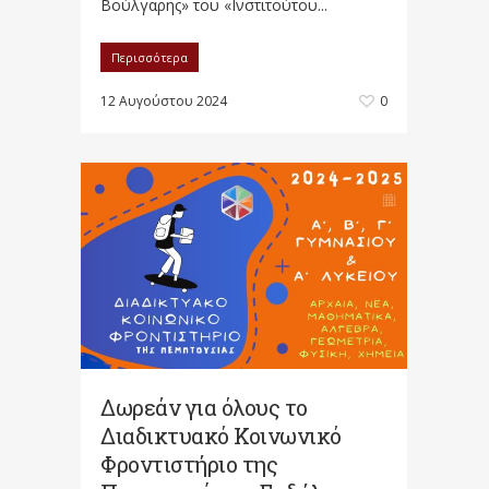
Βούλγαρης» του «Ινστιτούτου...
Περισσότερα
12 Αυγούστου 2024
0
Δωρεάν για όλους το
Διαδικτυακό Κοινωνικό
Φροντιστήριο της