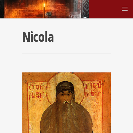
Nicola