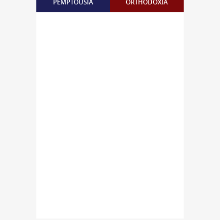
PEMPTOUSIA
ORTHODOXIA