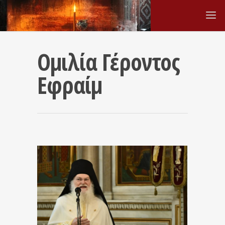
Ομιλία Γέροντος
Εφραίμ