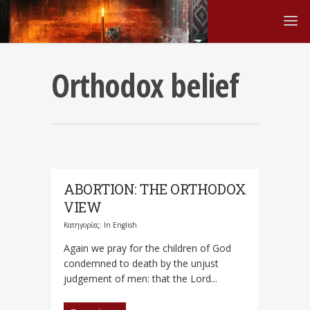
Orthodox belief
ABORTION: THE ORTHODOX
VIEW
Κατηγορίες:
In English
Again we pray for the children of God
condemned to death by the unjust
judgement of men: that the Lord...