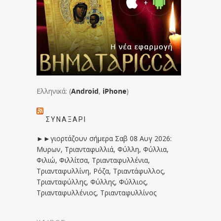
Ελληνικά: (
Android
,
iPhone
)
ΣΥΝΑΞΆΡΙ
►►γιορτάζουν σήμερα Σαβ 08 Αυγ 2026:
Μυρων, Τριανταφυλλιά, Φύλλη, Φύλλια,
Φιλιώ, Φιλλίτσα, Τριανταφυλλένια,
Τριανταφυλλίνη, Ρόζα, Τριαντάφυλλος,
Τριανταφύλλης, Φύλλης, Φύλλιος,
Τριανταφυλλένιος, Τριανταφυλλίνος