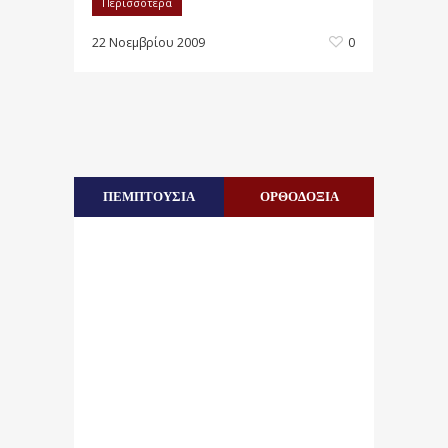
Περισσότερα
22 Νοεμβρίου 2009
0
ΠΕΜΠΤΟΥΣΙΑ
ΟΡΘΟΔΟΞΙΑ