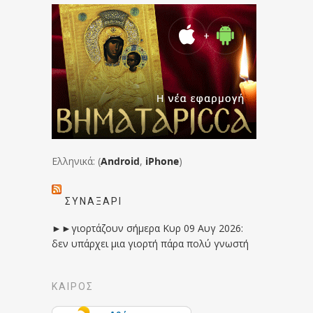
Ελληνικά: (
Android
,
iPhone
)
ΣΥΝΑΞΆΡΙ
►►γιορτάζουν σήμερα Κυρ 09 Αυγ 2026:
δεν υπάρχει μια γιορτή πάρα πολύ γνωστή
ΚΑΙΡΟΣ