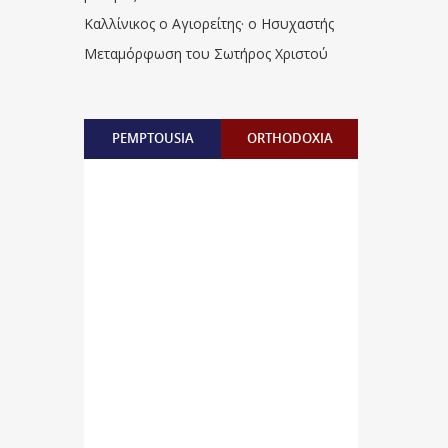
Καλλίνικος ο Αγιορείτης · ο Ησυχαστής
Μεταμόρφωση του Σωτήρος Χριστού
PEMPTOUSIA
ORTHODOXIA