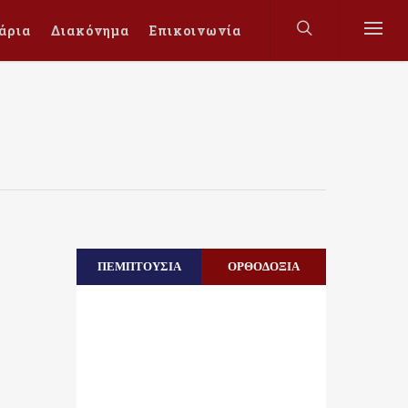
άρια
Διακόνημα
Επικοινωνία
ΠΕΜΠΤΟΥΣΙΑ
ΟΡΘΟΔΟΞΙΑ