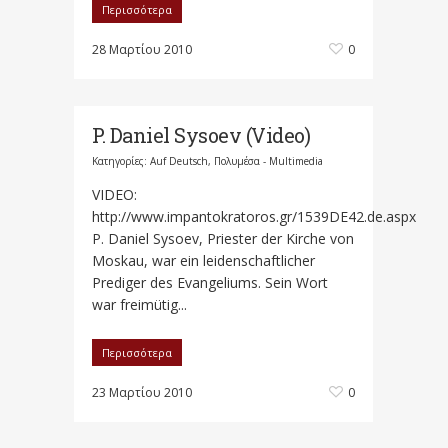
Περισσότερα
28 Μαρτίου 2010
0
P. Daniel Sysoev (Video)
Κατηγορίες:
Auf Deutsch
,
Πολυμέσα - Multimedia
VIDEO:
http://www.impantokratoros.gr/1539DE42.de.aspx
P. Daniel Sysoev, Priester der Kirche von
Moskau, war ein leidenschaftlicher
Prediger des Evangeliums. Sein Wort
war freimütig...
Περισσότερα
23 Μαρτίου 2010
0