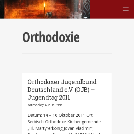
Orthodoxie
Orthodoxer Jugendbund
Deutschland e.V. (OJB) –
Jugendtag 2011
Κατηγορίες:
Auf Deutsch
Datum: 14 – 16 Oktober 2011 Ort:
Serbisch-Orthodoxe Kirchengemeinde
„Hl. Martyrerkönig Jovan Vladimir“,