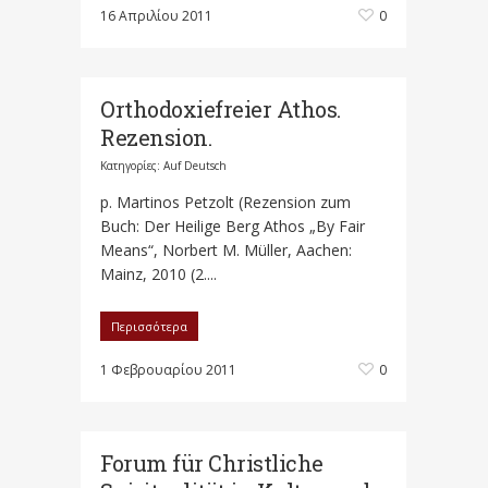
16 Απριλίου 2011
0
Orthodoxiefreier Athos.
Rezension.
Κατηγορίες:
Auf Deutsch
p. Martinos Petzolt (Rezension zum
Buch: Der Heilige Berg Athos „By Fair
Means“, Norbert M. Müller, Aachen:
Mainz, 2010 (2....
Περισσότερα
1 Φεβρουαρίου 2011
0
Forum für Christliche