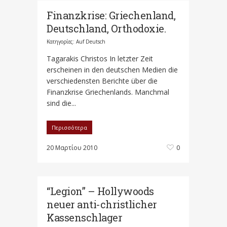
Finanzkrise: Griechenland,
Deutschland, Orthodoxie.
Κατηγορίες:
Auf Deutsch
Tagarakis Christos In letzter Zeit
erscheinen in den deutschen Medien die
verschiedensten Berichte über die
Finanzkrise Griechenlands. Manchmal
sind die...
Περισσότερα
20 Μαρτίου 2010
0
“Legion” – Hollywoods
neuer anti-christlicher
Kassenschlager