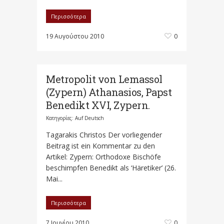
Περισσότερα
19 Αυγούστου 2010
0
Metropolit von Lemassol
(Zypern) Athanasios, Papst
Benedikt XVI, Zypern.
Κατηγορίες:
Auf Deutsch
Tagarakis Christos Der vorliegender
Beitrag ist ein Kommentar zu den
Artikel: Zypern: Orthodoxe Bischöfe
beschimpfen Benedikt als ‘Häretiker’ (26.
Mai...
Περισσότερα
7 Ιουνίου 2010
0