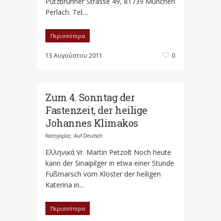
Putzbrunner Strasse 49, 81739 München
Perlach. Tel....
Περισσότερα
13 Αυγούστου 2011
0
Zum 4. Sonntag der
Fastenzeit, der heilige
Johannes Klimakos
Κατηγορίες:
Auf Deutsch
Ελληνικά Vr. Martin Petzolt Noch heute
kann der Sinaipilger in etwa einer Stunde
Fußmarsch vom Kloster der heiligen
Katerina in...
Περισσότερα