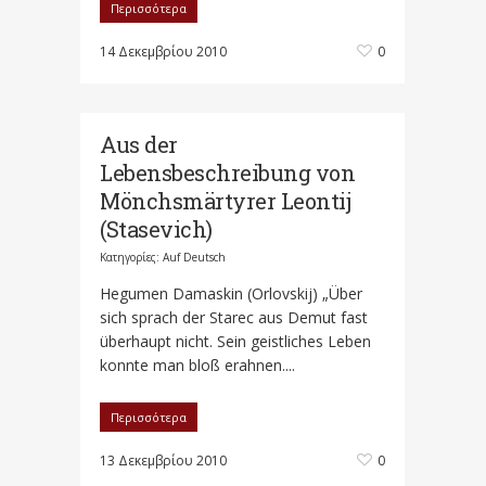
Περισσότερα
14 Δεκεμβρίου 2010
0
Aus der
Lebensbeschreibung von
Mönchsmärtyrer Leontij
(Stasevich)
Κατηγορίες:
Auf Deutsch
Hegumen Damaskin (Orlovskij) „Über
sich sprach der Starec aus Demut fast
überhaupt nicht. Sein geistliches Leben
konnte man bloß erahnen....
Περισσότερα
13 Δεκεμβρίου 2010
0