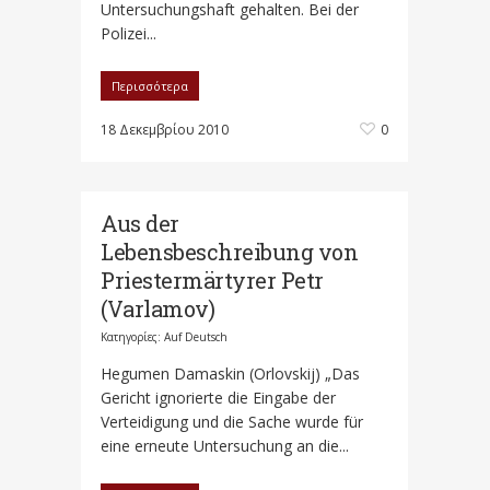
Untersuchungshaft gehalten. Bei der
Polizei...
Περισσότερα
18 Δεκεμβρίου 2010
0
Aus der
Lebensbeschreibung von
Priestermärtyrer Petr
(Varlamov)
Κατηγορίες:
Auf Deutsch
Hegumen Damaskin (Orlovskij) „Das
Gericht ignorierte die Eingabe der
Verteidigung und die Sache wurde für
eine erneute Untersuchung an die...