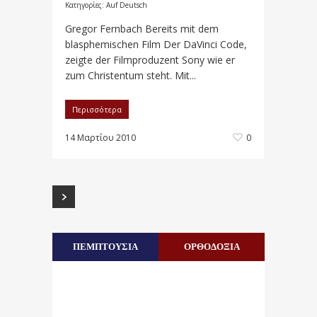
Κατηγορίες:
Auf Deutsch
Gregor Fernbach Bereits mit dem
blasphemischen Film Der DaVinci Code,
zeigte der Filmproduzent Sony wie er
zum Christentum steht. Mit...
Περισσότερα
14 Μαρτίου 2010
0
ΠΕΜΠΤΟΥΣΙΑ
ΟΡΘΟΔΟΞΙΑ