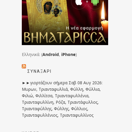
Ελληνικά: (
Android
,
iPhone
)
ΣΥΝΑΞΆΡΙ
►►γιορτάζουν σήμερα Σαβ 08 Αυγ 2026:
Μυρων, Τριανταφυλλιά, Φύλλη, Φύλλια,
Φιλιώ, Φιλλίτσα, Τριανταφυλλένια,
Τριανταφυλλίνη, Ρόζα, Τριαντάφυλλος,
Τριανταφύλλης, Φύλλης, Φύλλιος,
Τριανταφυλλένιος, Τριανταφυλλίνος