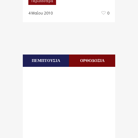
Περισσότερα
4 Μαΐου 2010
0
ΠΕΜΠΤΟΥΣΙΑ
ΟΡΘΟΔΟΞΙΑ