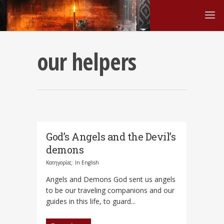
our helpers
God’s Angels and the Devil’s
demons
Κατηγορίες:
In English
Angels and Demons God sent us angels
to be our traveling companions and our
guides in this life, to guard...