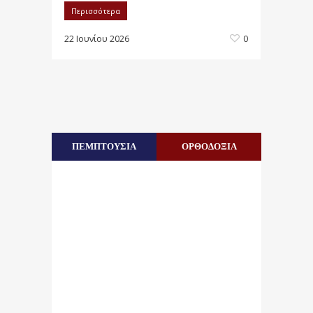
Περισσότερα
22 Ιουνίου 2026
0
ΠΕΜΠΤΟΥΣΙΑ
ΟΡΘΟΔΟΞΙΑ