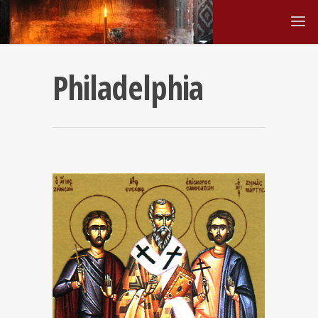
Philadelphia