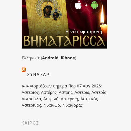
Ελληνικά: (
Android
,
iPhone
)
ΣΥΝΑΞΆΡΙ
►►γιορτάζουν σήμερα Παρ 07 Αυγ 2026:
Αστέριος, Αστέρης, Αστρης, Αστέρω, Αστερία,
Αστρούλα, Αστρινή, Αστερινή, Αστρινός,
Αστερινός, Νικάνωρ, Νικάνορας
ΚΑΙΡΟΣ