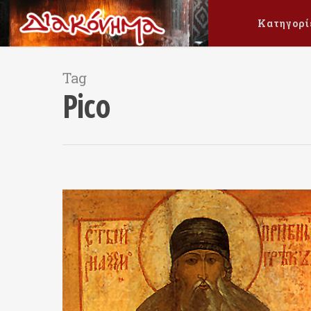
Κατηγορί
Tag
Pico