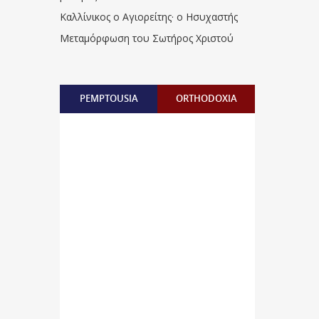
Καλλίνικος ο Αγιορείτης · ο Ησυχαστής
Μεταμόρφωση του Σωτήρος Χριστού
PEMPTOUSIA
ORTHODOXIA