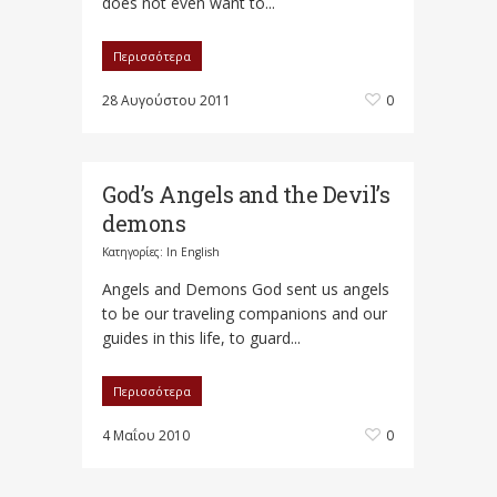
does not even want to...
Περισσότερα
28 Αυγούστου 2011
0
God’s Angels and the Devil’s
demons
Κατηγορίες:
In English
Angels and Demons God sent us angels
to be our traveling companions and our
guides in this life, to guard...
Περισσότερα
4 Μαΐου 2010
0