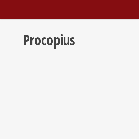
Procopius
8 Ιουλίου 2026