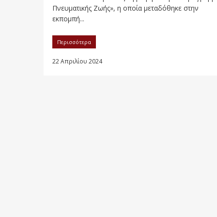
Πνευματικής Ζωής», η οποία μεταδόθηκε στην
εκπομπή...
Περισσότερα
22 Απριλίου 2024