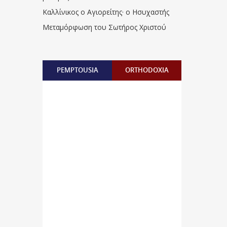
Καλλίνικος ο Αγιορείτης · ο Ησυχαστής
Μεταμόρφωση του Σωτήρος Χριστού
PEMPTOUSIA
ORTHODOXIA