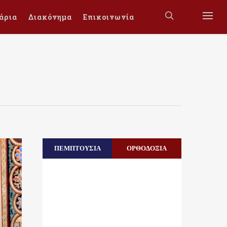
άρια
Διακόνημα
Επικοινωνία
ΠΕΜΠΤΟΥΣΙΑ
ΟΡΘΟΔΟΞΙΑ