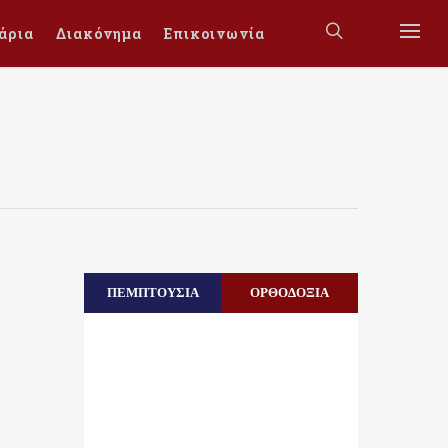
άρια
Διακόνημα
Επικοινωνία
ΠΕΜΠΤΟΥΣΙΑ
ΟΡΘΟΔΟΞΙΑ