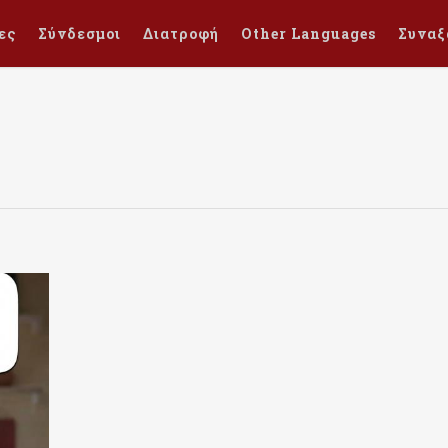
ες
Σύνδεσμοι
Διατροφή
Other Languages
Συναξ