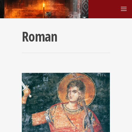
Roman