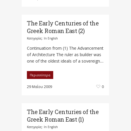
The Early Centuries of the
Greek Roman East (2)
Κατηγορίες:
In English
Continuation from (1) The Advancement
of Architecture The ruler as builder was
one of the oldest ideals of a sovereign....
Περισσότερα
29 Μαΐου 2009
0
The Early Centuries of the
Greek Roman East (1)
Κατηγορίες:
In English