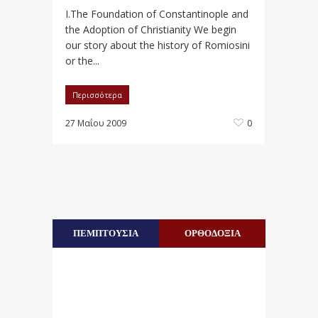
I.The Foundation of Constantinople and
the Adoption of Christianity We begin
our story about the history of Romiosini
or the...
Περισσότερα
27 Μαΐου 2009
0
ΠΕΜΠΤΟΥΣΙΑ
ΟΡΘΟΔΟΞΙΑ