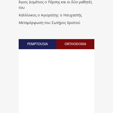
Άγιος Δομέτιος ο Πέρσης και οι δύο μαθητές
του
Καλλίνικος ο Αγιορείτης · ο Ησυχαστής
Μεταμόρφωση του Σωτήρος Χριστού
PEMPTOUSIA
ORTHODOXIA