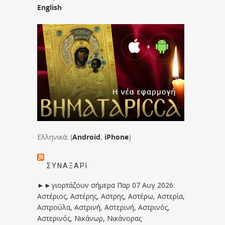
English
Ελληνικά: (
Android
,
iPhone
)
ΣΥΝΑΞΆΡΙ
►►γιορτάζουν σήμερα Παρ 07 Αυγ 2026:
Αστέριος, Αστέρης, Αστρης, Αστέρω, Αστερία,
Αστρούλα, Αστρινή, Αστερινή, Αστρινός,
Αστερινός, Νικάνωρ, Νικάνορας