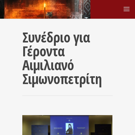
Συνέδριο για
Γέροντα
Αιμιλιανό
Σιμωνοπετρίτη