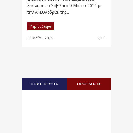
ξεκίνησε το Σάββατο 9 Μαΐου 2026 με
την Α’ Συνεδρία, της...
Περισσότερα
18 Μαΐου 2026
0
ΠΕΜΠΤΟΥΣΙΑ
ΟΡΘΟΔΟΞΙΑ