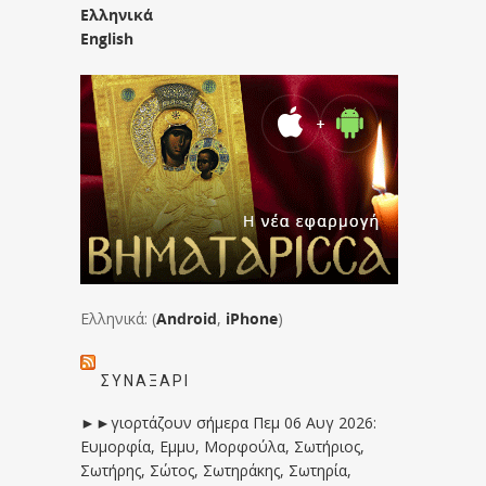
Ελληνικά
English
Ελληνικά: (
Android
,
iPhone
)
ΣΥΝΑΞΆΡΙ
►►γιορτάζουν σήμερα Πεμ 06 Αυγ 2026:
Ευμορφία, Εμμυ, Μορφούλα, Σωτήριος,
Σωτήρης, Σώτος, Σωτηράκης, Σωτηρία,