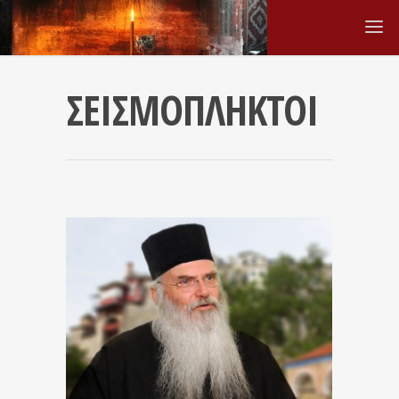
ΣΕΙΣΜΟΠΛΗΚΤΟΙ