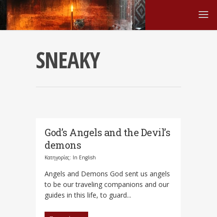
SNEAKY
God’s Angels and the Devil’s
demons
Κατηγορίες:
In English
Angels and Demons God sent us angels
to be our traveling companions and our
guides in this life, to guard...