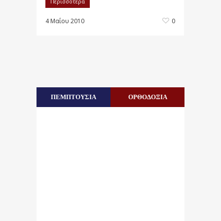
Περισσότερα
4 Μαΐου 2010
0
ΠΕΜΠΤΟΥΣΙΑ
ΟΡΘΟΔΟΞΙΑ