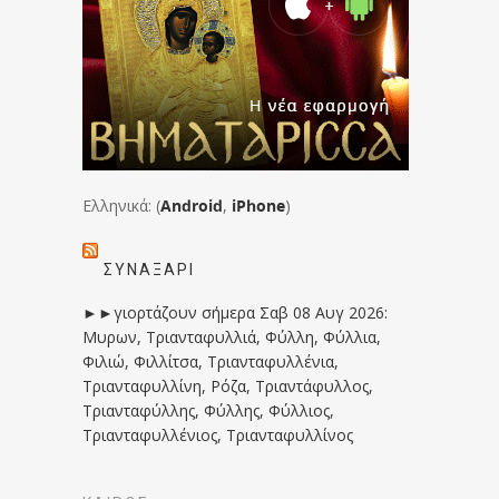
Ελληνικά: (
Android
,
iPhone
)
ΣΥΝΑΞΆΡΙ
►►γιορτάζουν σήμερα Σαβ 08 Αυγ 2026:
Μυρων, Τριανταφυλλιά, Φύλλη, Φύλλια,
Φιλιώ, Φιλλίτσα, Τριανταφυλλένια,
Τριανταφυλλίνη, Ρόζα, Τριαντάφυλλος,
Τριανταφύλλης, Φύλλης, Φύλλιος,
Τριανταφυλλένιος, Τριανταφυλλίνος