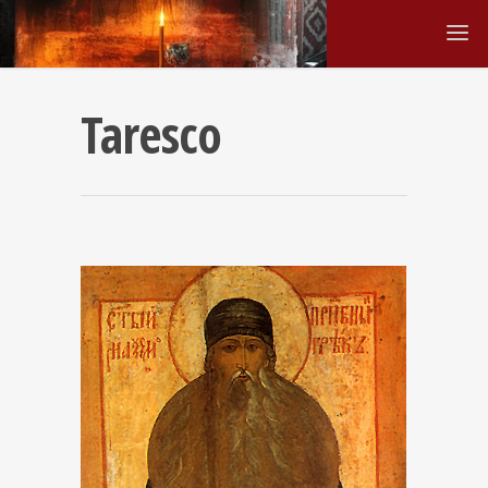
Taresco