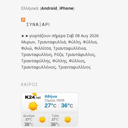
Ελληνικά: (
Android
,
iPhone
)
ΣΥΝΑΞΆΡΙ
►►γιορτάζουν σήμερα Σαβ 08 Αυγ 2026:
Μυρων, Τριανταφυλλιά, Φύλλη, Φύλλια,
Φιλιώ, Φιλλίτσα, Τριανταφυλλένια,
Τριανταφυλλίνη, Ρόζα, Τριαντάφυλλος,
Τριανταφύλλης, Φύλλης, Φύλλιος,
Τριανταφυλλένιος, Τριανταφυλλίνος
ΚΑΙΡΟΣ