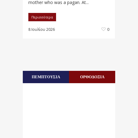
mother who was a pagan. At...
Περισσότερα
8 Ιουλίου 2026
0
ΠΕΜΠΤΟΥΣΙΑ
ΟΡΘΟΔΟΞΙΑ