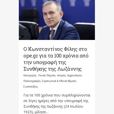
Ο Κωνσταντίνος Φίλης στο
ope.gr για τα 100 χρόνια από
την υπογραφή της
Συνθήκης της Λωζάννης
Κατηγορίες:
Γενικά Θέματα
,
Ιστορία, Αρχαιολογία,
Παλαιογραφία, Στρατιωτικά & Εθνικά θέματα
,
Συνεντεύξεις
Για τα 100 χρόνια που συμπληρώνονται
σε λίγες ημέρες από την υπογραφή της
Συνθήκης της Λωζάννης (24 Ιουλίου
1923), μίλησε...