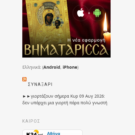
Ελληνικά: (
Android
,
iPhone
)
ΣΥΝΑΞΆΡΙ
►►γιορτάζουν σήμερα Κυρ 09 Αυγ 2026:
δεν υπάρχει μια γιορτή πάρα πολύ γνωστή
ΚΑΙΡΟΣ