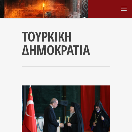
ΤΟΥΡΚΙΚΗ
ΔΗΜΟΚΡΑΤΙΑ