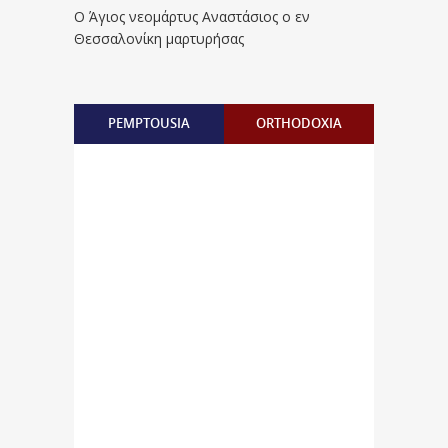
Ο Άγιος νεομάρτυς Αναστάσιος ο εν
Θεσσαλονίκη μαρτυρήσας
PEMPTOUSIA
ORTHODOXIA