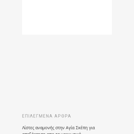
ΕΠΙΛΕΓΜΈΝΑ ΆΡΘΡΑ
Λίστες αναμονής στην Αγία Σκέπη για