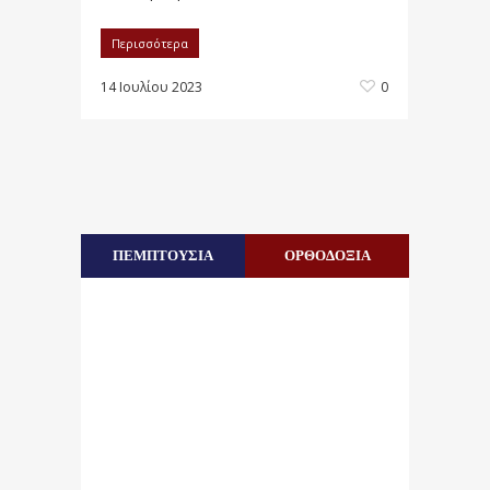
Περισσότερα
14 Ιουλίου 2023
0
ΠΕΜΠΤΟΥΣΙΑ
ΟΡΘΟΔΟΞΙΑ