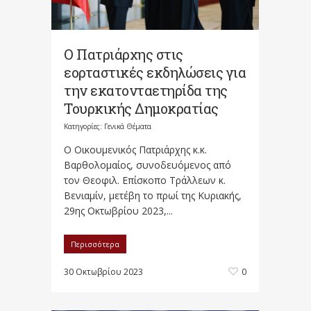
Ο Πατριάρχης στις
εορταστικές εκδηλώσεις για
την εκατονταετηρίδα της
Τουρκικής Δημοκρατίας
Κατηγορίες:
Γενικά Θέματα
O Οικουμενικός Πατριάρχης κ.κ.
Βαρθολομαίος, συνοδευόμενος από
τον Θεοφιλ. Επίσκοπο Τράλλεων κ.
Βενιαμίν, μετέβη το πρωί της Κυριακής,
29ης Οκτωβρίου 2023,...
Περισσότερα
30 Οκτωβρίου 2023
0