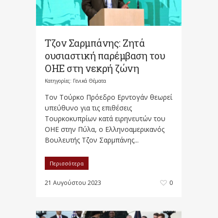
Τζον Σαρμπάνης: Ζητά
ουσιαστική παρέμβαση του
ΟΗΕ στη νεκρή ζώνη
Κατηγορίες:
Γενικά Θέματα
Τον Τούρκο Πρόεδρο Ερντογάν θεωρεί
υπεύθυνο για τις επιθέσεις
Τουρκοκυπρίων κατά ειρηνευτών του
ΟΗΕ στην Πύλα, ο Ελληνοαμερικανός
Βουλευτής Τζον Σαρμπάνης...
Περισσότερα
21 Αυγούστου 2023
0