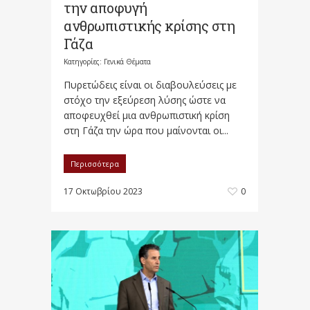
την αποφυγή
ανθρωπιστικής κρίσης στη
Γάζα
Κατηγορίες:
Γενικά Θέματα
Πυρετώδεις είναι οι διαβουλεύσεις με
στόχο την εξεύρεση λύσης ώστε να
αποφευχθεί μια ανθρωπιστική κρίση
στη Γάζα την ώρα που μαίνονται οι...
Περισσότερα
17 Οκτωβρίου 2023
0