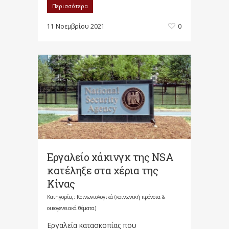
Περισσότερα
11 Νοεμβρίου 2021
0
Εργαλείο χάκινγκ της NSA
κατέληξε στα χέρια της
Κίνας
Κατηγορίες:
Κοινωνιολογικά (κοινωνική πρόνοια &
οικογενειακά θέματα)
Εργαλεία κατασκοπίας που