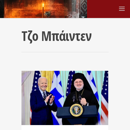
Τζο Μπάιντεν