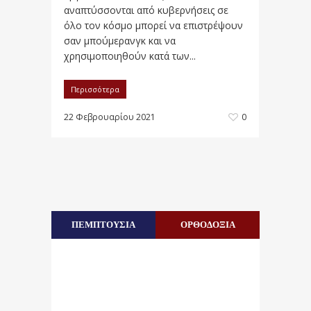
αναπτύσσονται από κυβερνήσεις σε
όλο τον κόσμο μπορεί να επιστρέψουν
σαν μπούμερανγκ και να
χρησιμοποιηθούν κατά των...
Περισσότερα
22 Φεβρουαρίου 2021
0
ΠΕΜΠΤΟΥΣΙΑ
ΟΡΘΟΔΟΞΙΑ