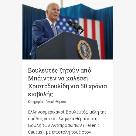
Βουλευτές ζητούν από
Μπάιντεν να καλέσει
Χριστοδουλίδη για 50 χρόνια
εισβολής
Κατηγορίες:
Γενικά Θέματα
Ελληνοαμερικανοί Βουλευτές, μέλη της
ομάδας για τα ελληνικά θέματα στη
Βουλή των Αντιπροσώπων (Hellenic
Caucus), με επιστολή τους στον