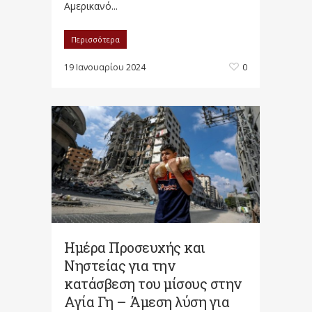
Αμερικανό...
Περισσότερα
19 Ιανουαρίου 2024
0
Ημέρα Προσευχής και
Νηστείας για την
κατάσβεση του μίσους στην
Αγία Γη – Άμεση λύση για