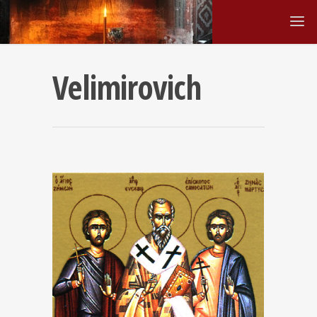
Velimirovich