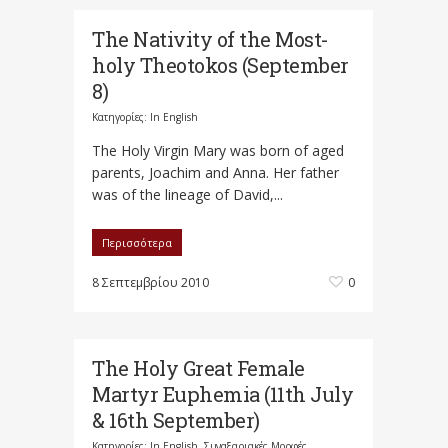
The Nativity of the Most-
holy Theotokos (September
8)
Κατηγορίες:
In English
The Holy Virgin Mary was born of aged
parents, Joachim and Anna. Her father
was of the lineage of David,...
Περισσότερα
8 Σεπτεμβρίου 2010
0
The Holy Great Female
Martyr Euphemia (11th July
& 16th September)
Κατηγορίες:
In English
,
Συναξαριακές Μορφές