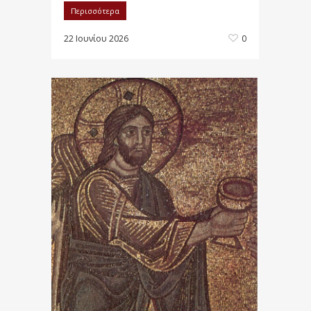
Περισσότερα
22 Ιουνίου 2026
0