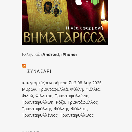
Ελληνικά: (
Android
,
iPhone
)
ΣΥΝΑΞΆΡΙ
►►γιορτάζουν σήμερα Σαβ 08 Αυγ 2026:
Μυρων, Τριανταφυλλιά, Φύλλη, Φύλλια,
Φιλιώ, Φιλλίτσα, Τριανταφυλλένια,
Τριανταφυλλίνη, Ρόζα, Τριαντάφυλλος,
Τριανταφύλλης, Φύλλης, Φύλλιος,
Τριανταφυλλένιος, Τριανταφυλλίνος