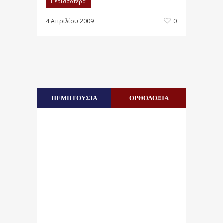
Περισσότερα
4 Απριλίου 2009
0
ΠΕΜΠΤΟΥΣΙΑ
ΟΡΘΟΔΟΞΙΑ