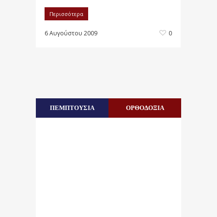
Περισσότερα
6 Αυγούστου 2009
0
ΠΕΜΠΤΟΥΣΙΑ
ΟΡΘΟΔΟΞΙΑ