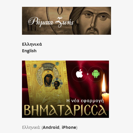
Ελληνικά
English
Ελληνικά: (
Android
,
iPhone
)