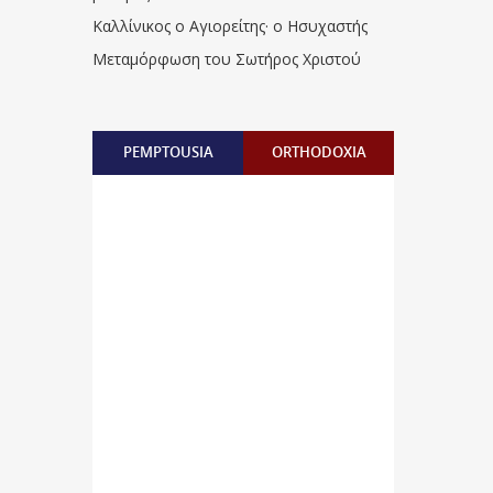
Καλλίνικος ο Αγιορείτης · ο Ησυχαστής
Μεταμόρφωση του Σωτήρος Χριστού
PEMPTOUSIA
ORTHODOXIA