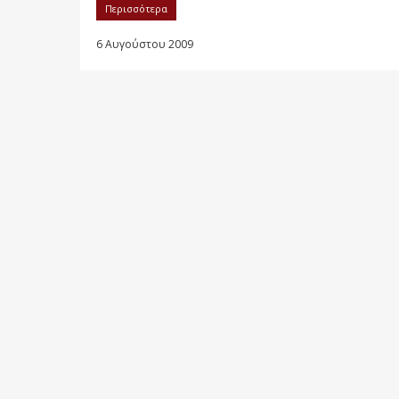
Περισσότερα
6 Αυγούστου 2009