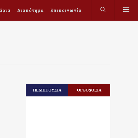
άρια
Διακόνημα
Επικοινωνία
ΠΕΜΠΤΟΥΣΙΑ
ΟΡΘΟΔΟΞΙΑ