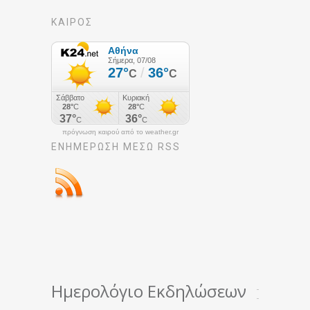
ΚΑΙΡΟΣ
πρόγνωση καιρού από το weather.gr
ΕΝΗΜΈΡΩΣΉ ΜΕΣΩ RSS
Ημερολόγιο Εκδηλώσεων