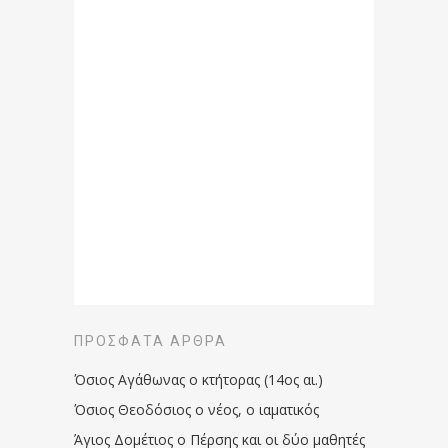
ΠΡΌΣΦΑΤΑ ΆΡΘΡΑ
Όσιος Αγάθωνας ο κτήτορας (14ος αι.)
Όσιος Θεοδόσιος ο νέος, ο ιαματικός
Άγιος Δομέτιος ο Πέρσης και οι δύο μαθητές