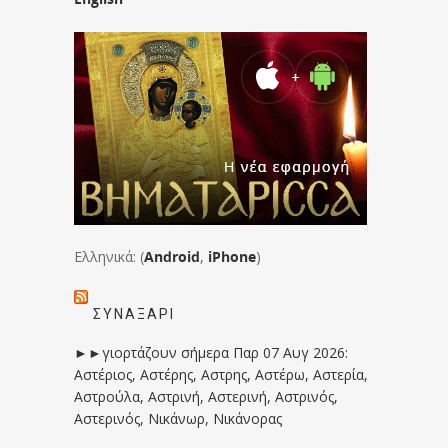
Ελληνικά: (
Android
,
iPhone
)
ΣΥΝΑΞΆΡΙ
►►γιορτάζουν σήμερα Παρ 07 Αυγ 2026:
Αστέριος, Αστέρης, Αστρης, Αστέρω, Αστερία,
Αστρούλα, Αστρινή, Αστερινή, Αστρινός,
Αστερινός, Νικάνωρ, Νικάνορας