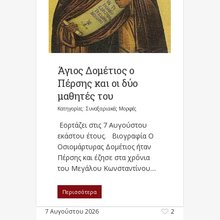
Άγιος Δομέτιος ο
Πέρσης και οι δύο
μαθητές του
Κατηγορίες:
Συναξαριακές Μορφές
Εορτάζει στις 7 Αυγούστου
εκάστου έτους. Βιογραφία Ο
Oσιομάρτυρας Δομέτιος ήταν
Πέρσης και έζησε στα χρόνια
του Μεγάλου Κωνσταντίνου....
Περισσότερα
7 Αυγούστου 2026
2