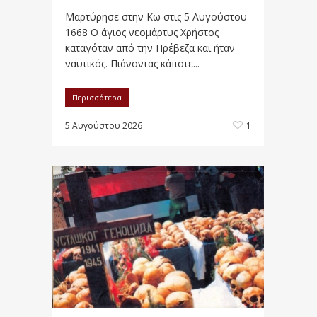
Μαρτύρησε στην Κω στις 5 Αυγούστου
1668 Ο άγιος νεομάρτυς Χρήστος
καταγόταν από την Πρέβεζα και ήταν
ναυτικός. Πιάνοντας κάποτε...
Περισσότερα
5 Αυγούστου 2026
1