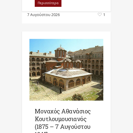
Περισσότερα
7 Αυγούστου 2026
1
Μοναχός Αθανάσιος
Κουτλουμουσιανός
(1875 – 7 Αυγούστου