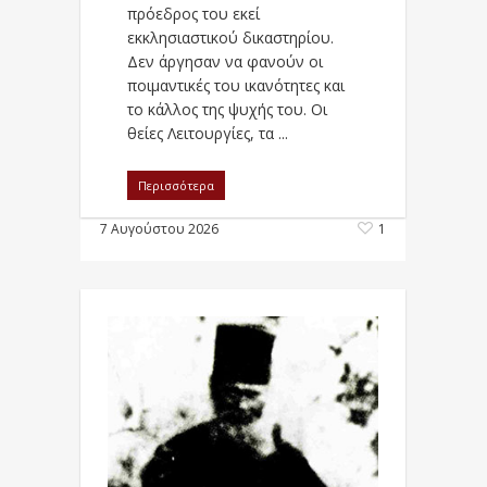
πρόεδρος του εκεί
εκκλησιαστικού δικαστηρίου.
Δεν άργησαν να φανούν οι
ποιμαντικές του ικανότητες και
το κάλλος της ψυχής του. Οι
θείες Λειτουργίες, τα ...
Περισσότερα
7 Αυγούστου 2026
1