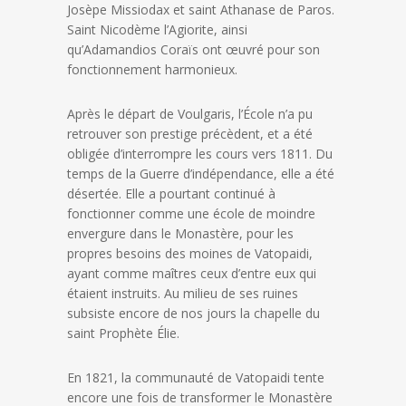
Josèpe Missiodax et saint Athanase de Paros.
Saint Nicodème l’Agiorite, ainsi
qu’Adamandios Coraïs ont œuvré pour son
fonctionnement harmonieux.
Après le départ de Voulgaris, l’École n’a pu
retrouver son prestige précèdent, et a été
obligée d’interrompre les cours vers 1811. Du
temps de la Guerre d’indépendance, elle a été
désertée. Elle a pourtant continué à
fonctionner comme une école de moindre
envergure dans le Monastère, pour les
propres besoins des moines de Vatopaidi,
ayant comme maîtres ceux d’entre eux qui
étaient instruits. Au milieu de ses ruines
subsiste encore de nos jours la chapelle du
saint Prophète Élie.
En 1821, la communauté de Vatopaidi tente
encore une fois de transformer le Monastère