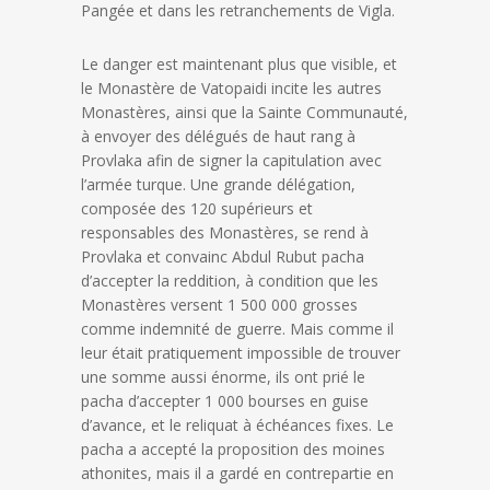
Pangée et dans les retranchements de Vigla.
Le danger est maintenant plus que visible, et
le Monastère de Vatopaidi incite les autres
Monastères, ainsi que la Sainte Communauté,
à envoyer des délégués de haut rang à
Provlaka afin de signer la capitulation avec
l’armée turque. Une grande délégation,
composée des 120 supérieurs et
responsables des Monastères, se rend à
Provlaka et convainc Abdul Rubut pacha
d’accepter la reddition, à condition que les
Monastères versent 1 500 000 grosses
comme indemnité de guerre. Mais comme il
leur était pratiquement impossible de trouver
une somme aussi énorme, ils ont prié le
pacha d’accepter 1 000 bourses en guise
d’avance, et le reliquat à échéances fixes. Le
pacha a accepté la proposition des moines
athonites, mais il a gardé en contrepartie en