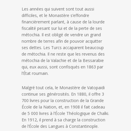
Les années qui suivent sont tout aussi
difficiles, et le Monastère s’effondre
financièrement parlant, à cause de la lourde
fiscalité pesant sur lui et de la perte de ses
métochia. Il est obligé de vendre un grand
nombre de terres afin de pouvoir acquitter
ses dettes. Les Turcs accaparent beaucoup
de métochia. Il ne reste que les revenus des
métochia de la Valachie et de la Bessarabie
qui, eux aussi, sont confisqués en 1863 par
l’État roumain.
Malgré tout cela, le Monastère de Vatopaidi
continue ses générosités. En 1880, il offre 3
700 livres pour la construction de la Grande
École de la Nation, et, en 1908 il fait cadeau
de 5 000 livres à l’École Théologique de Chalki.
En 1912, il prend à sa charge la construction
de l’École des Langues à Constantinople.