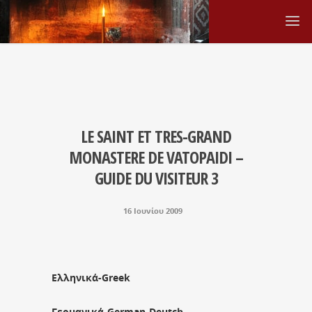
LE SAINT ET TRES-GRAND
MONASTERE DE VATOPAIDI –
GUIDE DU VISITEUR 3
16 Ιουνίου 2009
Ελληνικά-Greek
Γερμανικά-German-Deutch