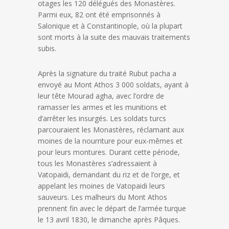
otages les 120 délégués des Monastères.
Parmi eux, 82 ont été emprisonnés à
Salonique et à Constantinople, où la plupart
sont morts à la suite des mauvais traitements
subis.
Après la signature du traité Rubut pacha a
envoyé au Mont Athos 3 000 soldats, ayant à
leur tête Mourad agha, avec l’ordre de
ramasser les armes et les munitions et
d’arrêter les insurgés. Les soldats turcs
parcouraient les Monastères, réclamant aux
moines de la nourriture pour eux-mêmes et
pour leurs montures. Durant cette période,
tous les Monastères s’adressaient à
Vatopaidi, demandant du riz et de l’orge, et
appelant les moines de Vatopaidi leurs
sauveurs. Les malheurs du Mont Athos
prennent fin avec le départ de l’armée turque
le 13 avril 1830, le dimanche après Pâques.