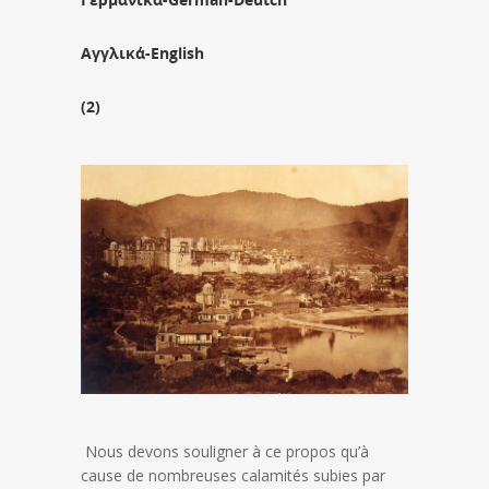
Αγγλικά-English
(2)
Nous devons souligner à ce propos qu’à
cause de nombreuses calamités subies par