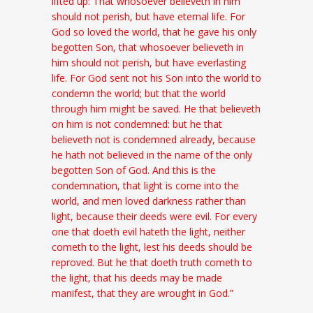
lifted up: That whosoever believeth in him
should not perish, but have eternal life. For
God so loved the world, that he gave his only
begotten Son, that whosoever believeth in
him should not perish, but have everlasting
life. For God sent not his Son into the world to
condemn the world; but that the world
through him might be saved. He that believeth
on him is not condemned: but he that
believeth not is condemned already, because
he hat
h not believed in the name of the only
begotten Son of God. And this is the
condemnation, that light is come into the
world, and men loved darkness rather than
light, because their deeds were evil. For every
one that doeth evil hateth the light, neither
cometh to the light, lest his deeds should be
reproved. But he that doeth truth cometh to
the light, that his deeds may be made
manifest, that they are wrought in God.”