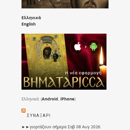
Ελληνικά
English
Ελληνικά: (
Android
,
iPhone
)
ΣΥΝΑΞΆΡΙ
►►γιορτάζουν σήμερα Σαβ 08 Αυγ 2026: