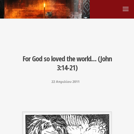
For God so loved the world… (John
3:14-21)
22 Απριλίου 2011