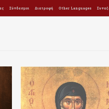
ες
Σύνδεσμοι
Διατροφή
Other Languages
Συναξ