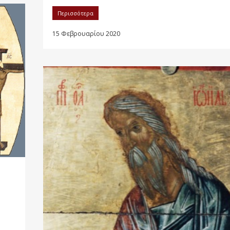
Περισσότερα
15 Φεβρουαρίου 2020