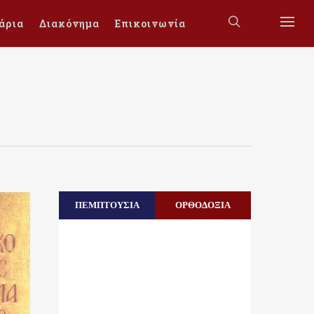
άρια
Διακόνημα
Επικοινωνία
ΠΕΜΠΤΟΥΣΙΑ
ΟΡΘΟΔΟΞΙΑ