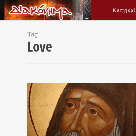
Κατηγορί
Tag
Love