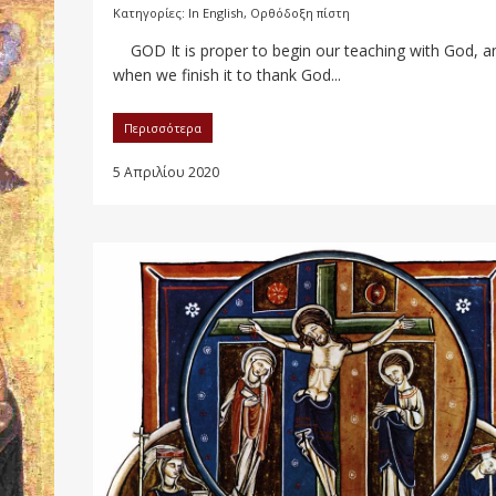
Κατηγορίες:
In English
,
Ορθόδοξη πίστη
GOD It is proper to begin our teaching with God, a
when we finish it to thank God...
Περισσότερα
5 Απριλίου 2020