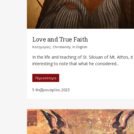
Love and True Faith
Κατηγορίες:
Christianity
,
In English
In the life and teaching of St. Silouan of Mt. Athos, it 
interesting to note that what he considered...
Περισσότερα
5 Φεβρουαρίου 2023