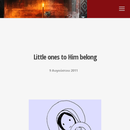
Little ones to Him belong
9 Αυγούστου 2011