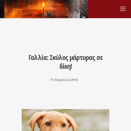
Γαλλία: Σκύλος μάρτυρας σε
δίκη!
11 Απριλίου 2014