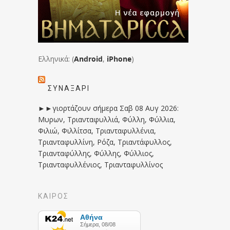
Ελληνικά: (
Android
,
iPhone
)
ΣΥΝΑΞΆΡΙ
►►γιορτάζουν σήμερα Σαβ 08 Αυγ 2026:
Μυρων, Τριανταφυλλιά, Φύλλη, Φύλλια,
Φιλιώ, Φιλλίτσα, Τριανταφυλλένια,
Τριανταφυλλίνη, Ρόζα, Τριαντάφυλλος,
Τριανταφύλλης, Φύλλης, Φύλλιος,
Τριανταφυλλένιος, Τριανταφυλλίνος
ΚΑΙΡΟΣ