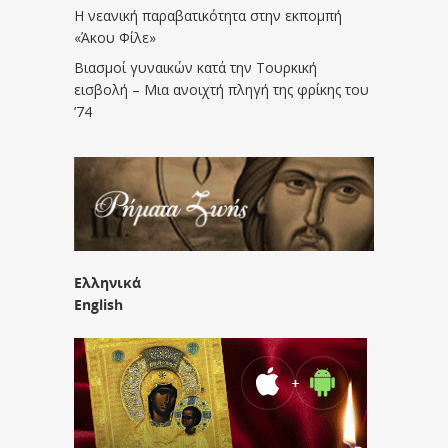
Η νεανική παραβατικότητα στην εκπομπή
«Άκου Φίλε»
Βιασμοί γυναικών κατά την Τουρκική
εισβολή – Μια ανοιχτή πληγή της φρίκης του
’74
Ελληνικά
English