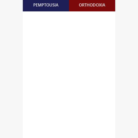
PEMPTOUSIA
ORTHODOXIA