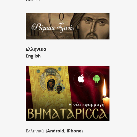
Ελληνικά
English
Ελληνικά: (
Android
,
iPhone
)