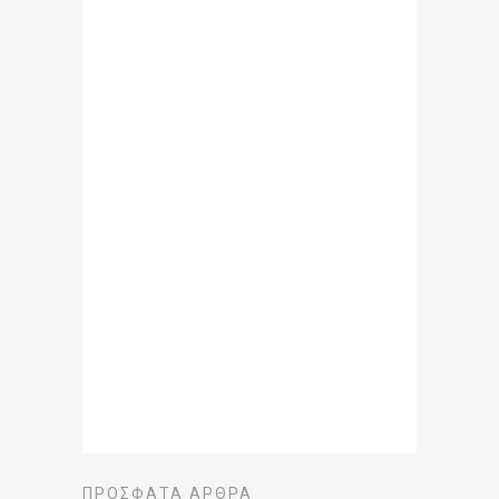
ΠΡΌΣΦΑΤΑ ΆΡΘΡΑ