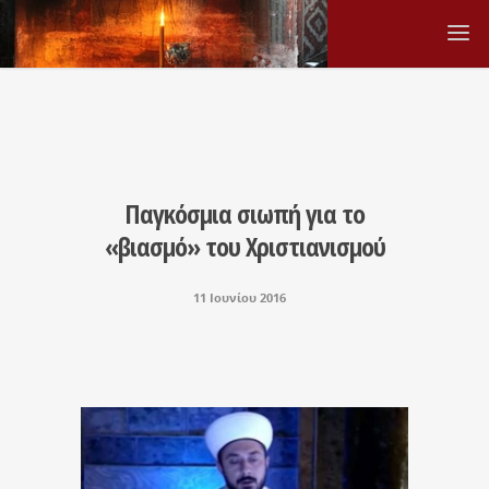
Παγκόσμια σιωπή για το
«βιασμό» του Χριστιανισμού
11 Ιουνίου 2016