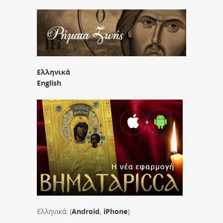
Ελληνικά
English
Ελληνικά: (
Android
,
iPhone
)