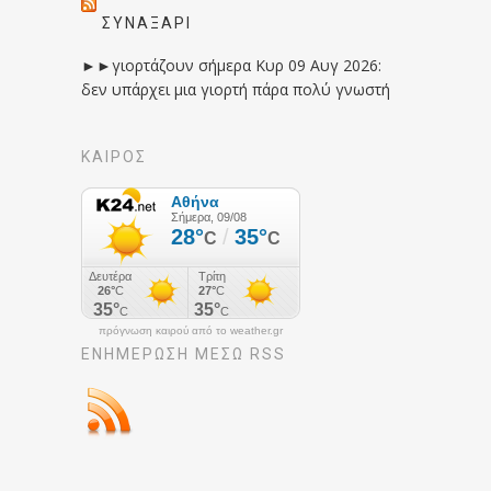
ΣΥΝΑΞΆΡΙ
►►γιορτάζουν σήμερα Κυρ 09 Αυγ 2026:
δεν υπάρχει μια γιορτή πάρα πολύ γνωστή
ΚΑΙΡΟΣ
πρόγνωση καιρού από το weather.gr
ΕΝΗΜΈΡΩΣΉ ΜΕΣΩ RSS