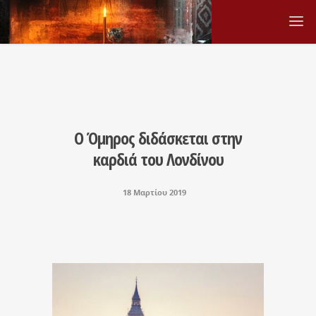
Ο Όμηρος διδάσκεται στην
καρδιά του Λονδίνου
18 Μαρτίου 2019