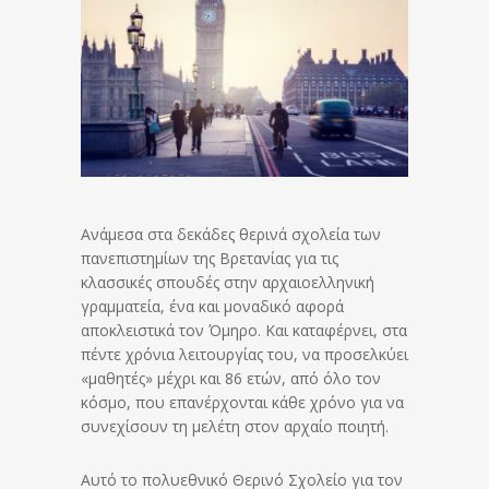
Ανάμεσα στα δεκάδες θερινά σχολεία των
πανεπιστημίων της Βρετανίας για τις
κλασσικές σπουδές στην αρχαιοελληνική
γραμματεία, ένα και μοναδικό αφορά
αποκλειστικά τον Όμηρο. Και καταφέρνει, στα
πέντε χρόνια λειτουργίας του, να προσελκύει
«μαθητές» μέχρι και 86 ετών, από όλο τον
κόσμο, που επανέρχονται κάθε χρόνο για να
συνεχίσουν τη μελέτη στον αρχαίο ποιητή.
Αυτό το πολυεθνικό Θερινό Σχολείο για τον