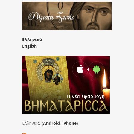
Ελληνικά
English
Ελληνικά: (
Android
,
iPhone
)