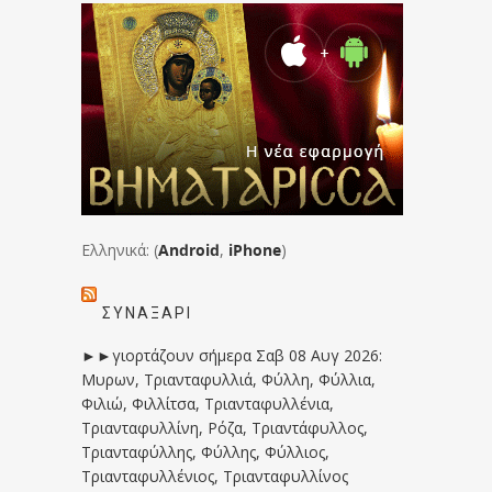
Ελληνικά: (
Android
,
iPhone
)
ΣΥΝΑΞΆΡΙ
►►γιορτάζουν σήμερα Σαβ 08 Αυγ 2026:
Μυρων, Τριανταφυλλιά, Φύλλη, Φύλλια,
Φιλιώ, Φιλλίτσα, Τριανταφυλλένια,
Τριανταφυλλίνη, Ρόζα, Τριαντάφυλλος,
Τριανταφύλλης, Φύλλης, Φύλλιος,
Τριανταφυλλένιος, Τριανταφυλλίνος