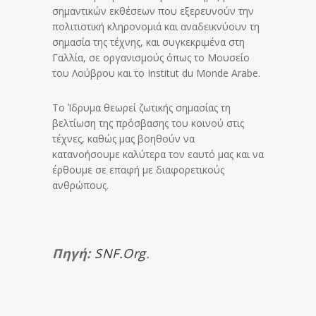
σημαντικών εκθέσεων που εξερευνούν την
πολιτιστική κληρονομιά και αναδεικνύουν τη
σημασία της τέχνης, και συγκεκριμένα στη
Γαλλία, σε οργανισμούς όπως το Μουσείο
του Λούβρου και το Institut du Monde Arabe.
Το Ίδρυμα θεωρεί ζωτικής σημασίας τη
βελτίωση της πρόσβασης του κοινού στις
τέχνες, καθώς μας βοηθούν να
κατανοήσουμε καλύτερα τον εαυτό μας και να
έρθουμε σε επαφή με διαφορετικούς
ανθρώπους.
Πηγή:
SNF.org
.