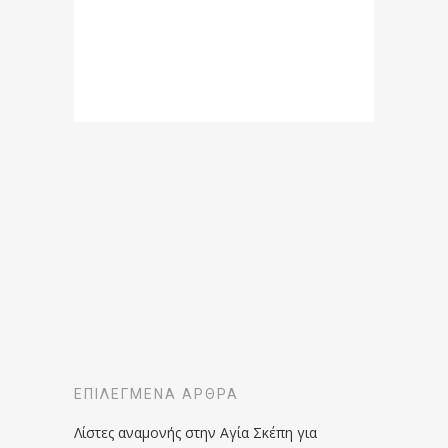
ΕΠΙΛΕΓΜΈΝΑ ΆΡΘΡΑ
Λίστες αναμονής στην Αγία Σκέπη για