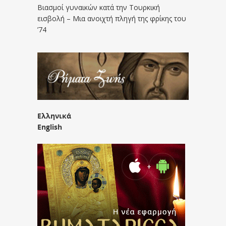
Βιασμοί γυναικών κατά την Τουρκική
εισβολή – Μια ανοιχτή πληγή της φρίκης του
’74
Ελληνικά
English