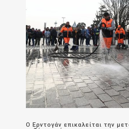
Ο Ερντογάν επικαλείται την μετ