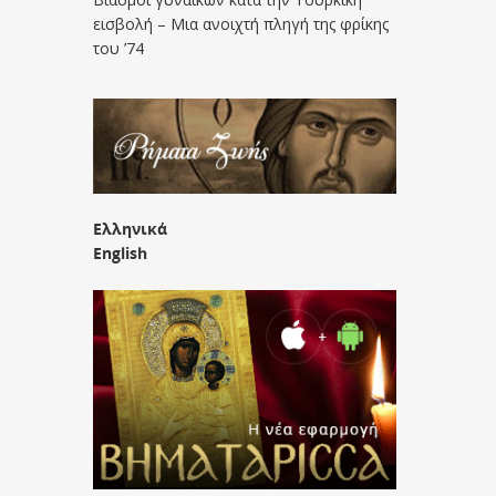
εισβολή – Μια ανοιχτή πληγή της φρίκης
του ’74
Ελληνικά
English