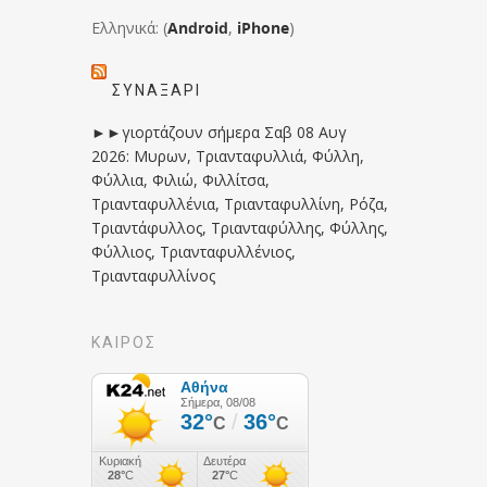
Ελληνικά: (
Android
,
iPhone
)
ΣΥΝΑΞΆΡΙ
►►γιορτάζουν σήμερα Σαβ 08 Αυγ
2026: Μυρων, Τριανταφυλλιά, Φύλλη,
Φύλλια, Φιλιώ, Φιλλίτσα,
Τριανταφυλλένια, Τριανταφυλλίνη, Ρόζα,
Τριαντάφυλλος, Τριανταφύλλης, Φύλλης,
Φύλλιος, Τριανταφυλλένιος,
Τριανταφυλλίνος
ΚΑΙΡΟΣ