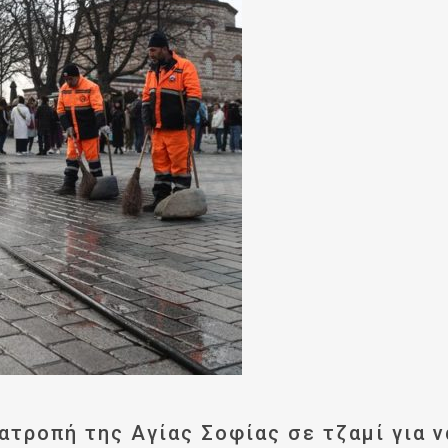
ατροπή της Αγίας Σοφίας σε τζαμί για ν