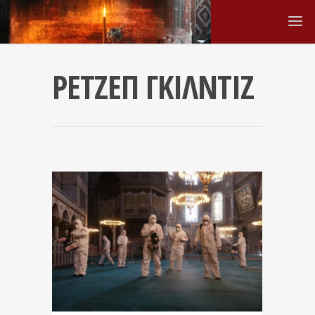
ΡΕΤΖΕΠ ΓΚΙΛΝΤΙΖ