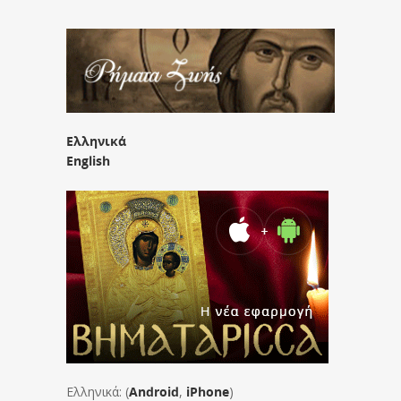
Ελληνικά
English
Ελληνικά: (
Android
,
iPhone
)