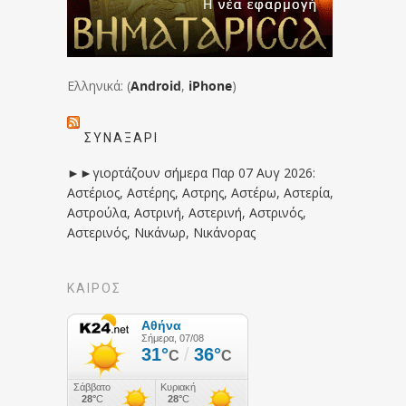
Ελληνικά: (
Android
,
iPhone
)
ΣΥΝΑΞΆΡΙ
►►γιορτάζουν σήμερα Παρ 07 Αυγ 2026:
Αστέριος, Αστέρης, Αστρης, Αστέρω, Αστερία,
Αστρούλα, Αστρινή, Αστερινή, Αστρινός,
Αστερινός, Νικάνωρ, Νικάνορας
ΚΑΙΡΟΣ