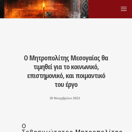
Ο Μητροπολίτης Μεσογαίας θα
τιμηθεί για το κοινωνικό,
επιστημονικό, και ποιμαντικό
του έργο
30 Νοεμβρίου 2023
Ο