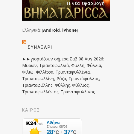
Ελληνικά: (
Android
,
iPhone
)
ΣΥΝΑΞΆΡΙ
►►γιορτάζουν σήμερα Σαβ 08 Αυγ 2026:
Μυρων, Τριανταφυλλιά, Φύλλη, Φύλλια,
Φιλιώ, Φιλλίτσα, Τριανταφυλλένια,
Τριανταφυλλίνη, Ρόζα, Τριαντάφυλλος,
Τριανταφύλλης, Φύλλης, Φύλλιος,
Τριανταφυλλένιος, Τριανταφυλλίνος
ΚΑΙΡΟΣ