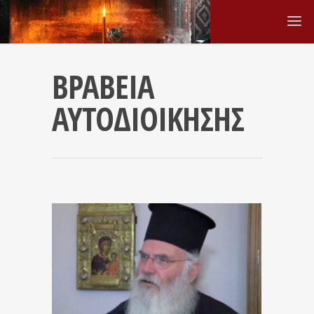
ΒΡΑΒΕΙΑ
ΑΥΤΟΔΙΟΙΚΗΣΗΣ