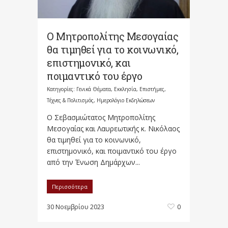
Ο Μητροπολίτης Μεσογαίας
θα τιμηθεί για το κοινωνικό,
επιστημονικό, και
ποιμαντικό του έργο
Κατηγορίες:
Γενικά Θέματα
,
Εκκλησία
,
Επιστήμες,
Τέχνες & Πολιτισμός
,
Ημερολόγιο Εκδηλώσεων
Ο Σεβασμιώτατος Μητροπολίτης
Μεσογαίας και Λαυρεωτικής κ. Νικόλαος
θα τιμηθεί για το κοινωνικό,
επιστημονικό, και ποιμαντικό του έργο
από την Ένωση Δημάρχων...
Περισσότερα
30 Νοεμβρίου 2023
0