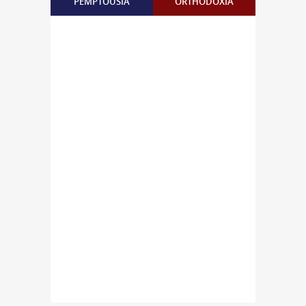
PEMPTOUSIA
ORTHODOXIA