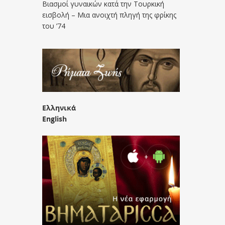
Βιασμοί γυναικών κατά την Τουρκική
εισβολή – Μια ανοιχτή πληγή της φρίκης
του ’74
Ελληνικά
English