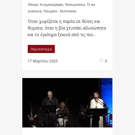
Θέατρο, Κινηματογράφος, Ντοκυμανταίρ, TV και
Διαδίκτυο
,
Πολυμέσα - Multimedia
Όταν χωρίζεται η παρέα σε θύτες και
θύματα, όταν η βία χτυπάει αδυσώπητα
και το έγκλημα ξεκινά από τις πιο...
Περισσότερα
17 Μαρτίου 2025
0