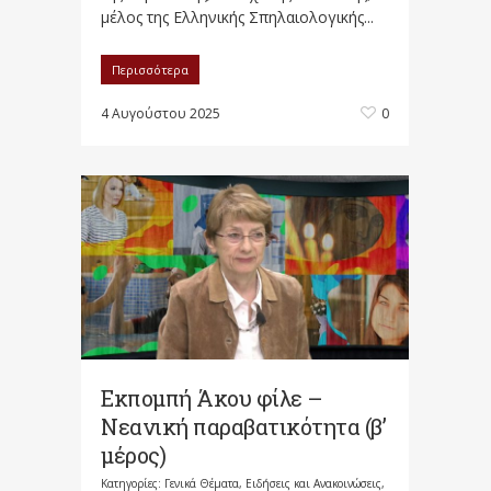
μέλος της Ελληνικής Σπηλαιολογικής...
Περισσότερα
4 Αυγούστου 2025
0
Εκπομπή Άκου φίλε –
Νεανική παραβατικότητα (β’
μέρος)
Κατηγορίες:
Γενικά Θέματα
,
Ειδήσεις και Ανακοινώσεις
,