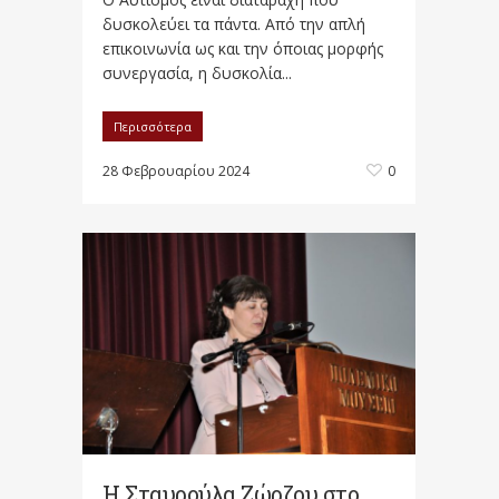
δυσκολεύει τα πάντα. Από την απλή
επικοινωνία ως και την όποιας μορφής
συνεργασία, η δυσκολία...
Περισσότερα
28 Φεβρουαρίου 2024
0
Η Σταυρούλα Ζώρζου στο