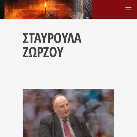
ΣΤΑΥΡΟΥΛΑ
ΖΩΡΖΟΥ