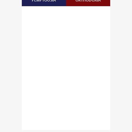
PEMPTOUSIA
ORTHODOXIA