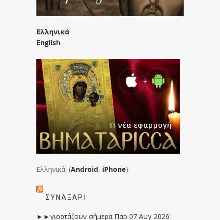
Ελληνικά
English
Ελληνικά: (
Android
,
iPhone
)
ΣΥΝΑΞΆΡΙ
►►γιορτάζουν σήμερα Παρ 07 Αυγ 2026: