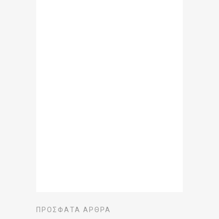
ΠΡΌΣΦΑΤΑ ΆΡΘΡΑ