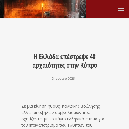
Η Ελλάδα επέστρεψε 48
αρχαιότητες στην Κύπρο
3 Ιουνίου 2026
Σε μια κίνηση ήθους, πολιτικής βούλησης
αλλά και υψηλών συμβολισμών που
σχετίζονται με το πάγιο ελληνικό αίτημα για
τον επαναπατρισμό των Γλυπτών του