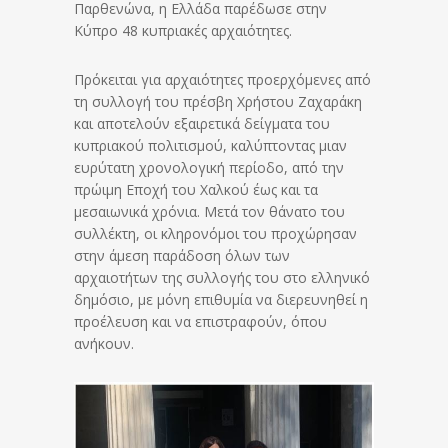
Παρθενώνα, η Ελλάδα παρέδωσε στην
Κύπρο 48 κυπριακές αρχαιότητες.
Πρόκειται για αρχαιότητες προερχόμενες από
τη συλλογή του πρέσβη Χρήστου Ζαχαράκη
και αποτελούν εξαιρετικά δείγματα του
κυπριακού πολιτισμού, καλύπτοντας μιαν
ευρύτατη χρονολογική περίοδο, από την
πρώιμη Εποχή του Χαλκού έως και τα
μεσαιωνικά χρόνια. Μετά τον θάνατο του
συλλέκτη, οι κληρονόμοι του προχώρησαν
στην άμεση παράδοση όλων των
αρχαιοτήτων της συλλογής του στο ελληνικό
δημόσιο, με μόνη επιθυμία να διερευνηθεί η
προέλευση και να επιστραφούν, όπου
ανήκουν.