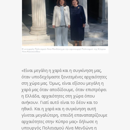
«Είναι μεγάλη η χαρά και η συγκίνηση μας,
όταν υποδεχόμαστε ξενιτεμένες αρχαιότητες
στη χώρα μας. Όμως, είναι εξίσου μεγάλη η
χαρά μας όταν αποδίδουμε, όταν επιστρέφει
η Ελλάδα, αρχαιότητες στη χώρα όπου
ανήκουν. Γιατί αυτό είναι το δέον και το
ηθικό. Και η χαρά και η συγκίνηση αυτή
γίνεται μεγαλύτερη, επειδή επαναπατρίζουμε
αρχαιότητες στην Κύπρο μας» δήλωσε η
υπουργός Πολιτισμού Λίνα Μενδώνη η