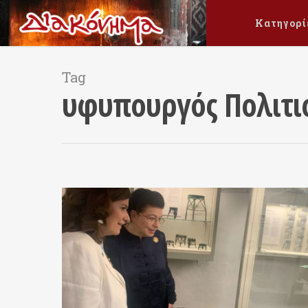
Κατηγορί
Tag
υφυπουργός Πολιτι