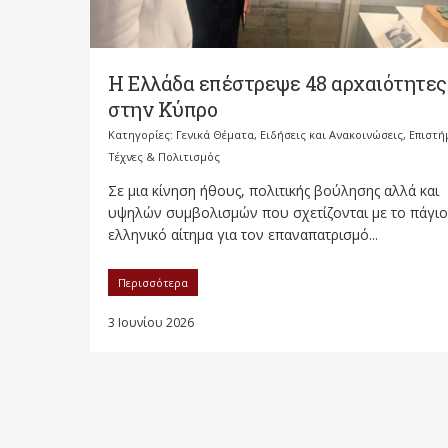
Η Ελλάδα επέστρεψε 48 αρχαιότητες
στην Κύπρο
Κατηγορίες:
Γενικά Θέματα
,
Ειδήσεις και Ανακοινώσεις
,
Επιστή
Τέχνες & Πολιτισμός
Σε μια κίνηση ήθους, πολιτικής βούλησης αλλά και
υψηλών συμβολισμών που σχετίζονται με το πάγιο
ελληνικό αίτημα για τον επαναπατρισμό...
Περισσότερα
3 Ιουνίου 2026