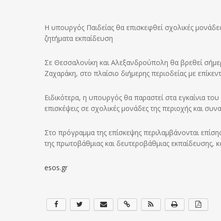
Η υπουργός Παιδείας θα επισκεφθεί σχολικές μονάδες 
ζητήματα εκπαίδευση
Σε Θεσσαλονίκη και Αλεξανδρούπολη θα βρεθεί σήμερ
Ζαχαράκη, στο πλαίσιο διήμερης περιοδείας με επίκεντ
Ειδικότερα, η υπουργός θα παραστεί στα εγκαίνια το
επισκέψεις σε σχολικές μονάδες της περιοχής και συνα
Στο πρόγραμμα της επίσκεψης περιλαμβάνονται επίση
της πρωτοβάθμιας και δευτεροβάθμιας εκπαίδευσης, κ
esos.gr